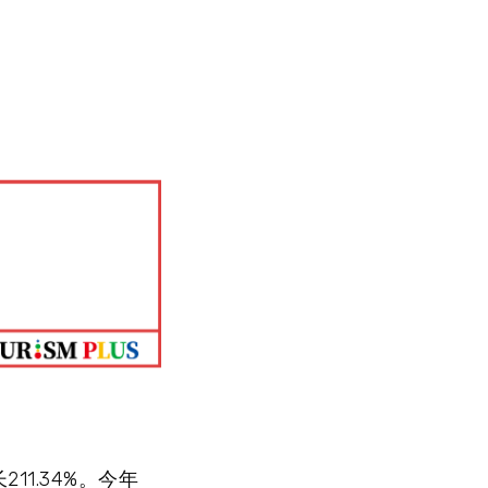
1.34%。今年