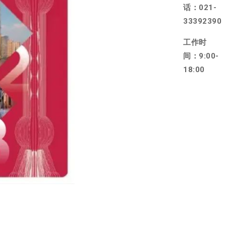
话：021-
33392390
工作时
间：9:00-
18:00