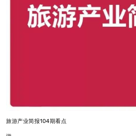
旅游产业简报104期看点