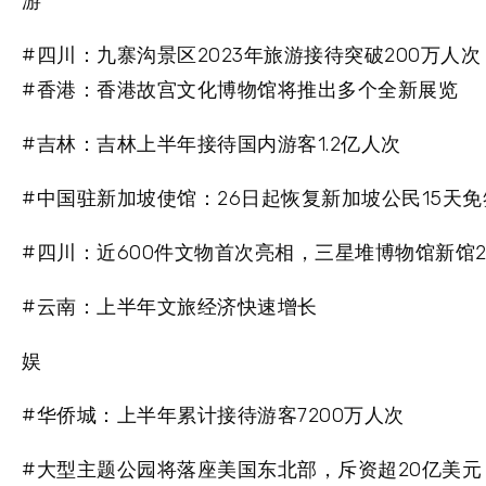
游
#四川：九寨沟景区2023年旅游接待突破200万人次
#香港：香港故宫文化博物馆将推出多个全新展览
#吉林：吉林上半年接待国内游客1.2亿人次
#中国驻新加坡使馆：26日起恢复新加坡公民15天
#四川：近600件文物首次亮相，三星堆博物馆新馆2
#云南：上半年文旅经济快速增长
娱
#华侨城：上半年累计接待游客7200万人次
#大型主题公园将落座美国东北部，斥资超20亿美