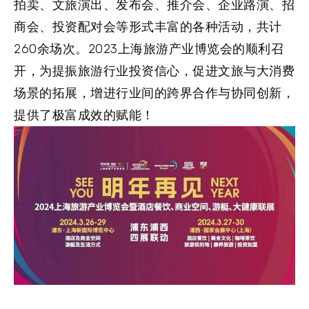
拍卖、文旅演出、发布会、推介会、企业路演、招
商会、投资配对会等形式丰富的各种活动，共计
260余场次。2023上海旅游产业博览会的顺利召
开，为提振旅游行业投资信心，促进文旅与大消费
场景的拓展，增进行业间的跨界合作与协同创新，
提供了极富成效的赋能！