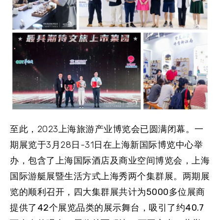
至此，2023上海旅游产业博览会已圆满闭幕。一
期展览于3月28日-31日在上海新国际博览中心举
办，包含了上海国际酒店及商业空间博览会，上海
国际游艇展暨生活方式上海秀两个集群展。两期展
览的顺利召开，
四大集群展共计为5000多位展商
提供了42个展览品类的展示舞台，吸引了约40.7