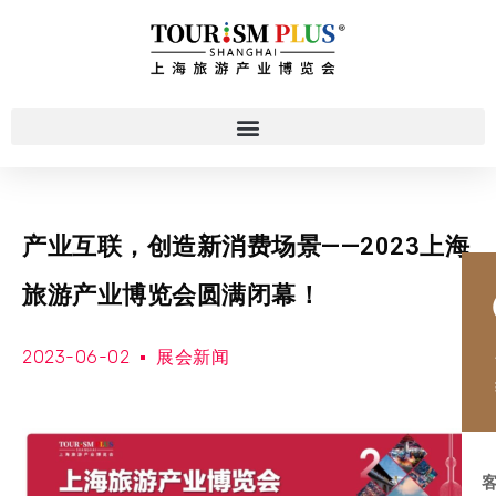
产业互联，创造新消费场景——2023上海
旅游产业博览会圆满闭幕！
2023-06-02
展会新闻