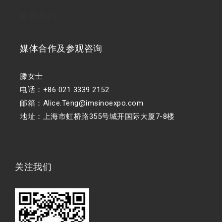
联系我们
媒体合作及参观咨询
滕女士
电话：+86 021 3339 2152
邮箱：Alice.Teng@imsinoexpo.com
地址：上海市虹桥路355号城开国际大厦7-8楼
关注我们