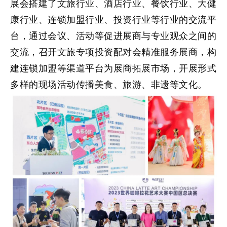
展会搭建了文旅行业、酒店行业、餐饮行业、大健
康行业、连锁加盟行业、投资行业等行业的交流平
台，通过会议、活动等促进展商与专业观众之间的
交流，召开文旅专项投资配对会精准服务展商，构
建连锁加盟等渠道平台为展商拓展市场，开展形式
多样的现场活动传播美食、旅游、非遗等文化。