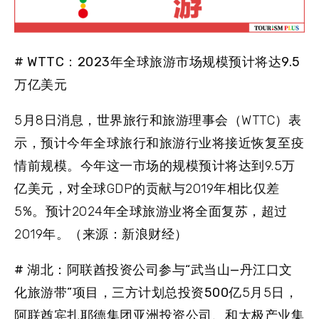
# WTTC：2023年全球旅游市场规模预计将达9.5
万亿美元
5月8日消息，世界旅行和旅游理事会（WTTC）表
示，预计今年全球旅行和旅游行业将接近恢复至疫
情前规模。今年这一市场的规模预计将达到9.5万
亿美元，对全球GDP的贡献与2019年相比仅差
5%。预计2024年全球旅游业将全面复苏，超过
2019年。（来源：新浪财经）
# 湖北：阿联酋投资公司参与“武当山—丹江口文
化旅游带”项目，三方计划总投资500亿
5月5日，
阿联酋宾扎耶德集团亚洲投资公司、和太极产业集