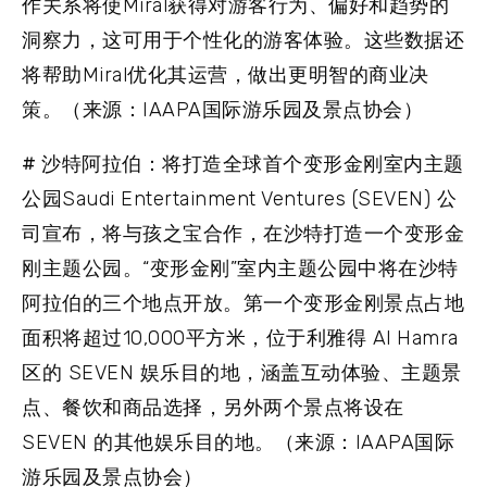
作关系将使Miral获得对游客行为、偏好和趋势的
洞察力，这可用于个性化的游客体验。这些数据还
将帮助Miral优化其运营，做出更明智的商业决
策。（来源：IAAPA国际游乐园及景点协会）
# 沙特阿拉伯：将打造全球首个变形金刚室内主题
公园
Saudi Entertainment Ventures (SEVEN) 公
司宣布，将与孩之宝合作，在沙特打造一个变形金
刚主题公园。“变形金刚”室内主题公园中将在沙特
阿拉伯的三个地点开放。第一个变形金刚景点占地
面积将超过10,000平方米，位于利雅得 Al Hamra
区的 SEVEN 娱乐目的地，涵盖互动体验、主题景
点、餐饮和商品选择，另外两个景点将设在
SEVEN 的其他娱乐目的地。（来源：IAAPA国际
游乐园及景点协会）