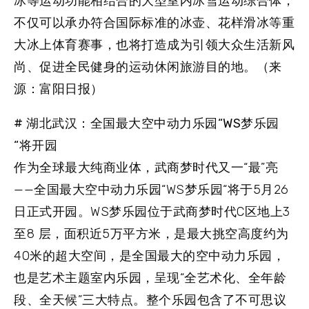
冰等运动功能相结合的大型室内冰雪运动综合体，
不仅可以承办符合国际标准的冰壶、花样滑冰等重
大冰上体育赛事，也将打造成为引领大众生活新风
尚、促进全民健身的运动休闲旅游目的地。（来
源：富阳日报）
# 湖北武汉：全国最大空中动力乐园“WS梦乐园
“将开园
作为全球最大纯商业体，武商梦时代又一“最”亮
——全国最大空中动力乐园“WS梦乐园“将于5月26
日正式开园。WS梦乐园位于武商梦时代C区地上3
至8 层，面积近5万平方米，是最大挑空高度约为
40米的超大空间，是全国最大的空中动力乐园，
也是艺术主题室内乐园，呈现“全艺术化、全年龄
段、全天候”三大特点。整个乐园包含了不可思议