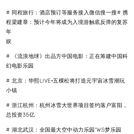
# 同程旅行：酒店预订等服务接入微信搜一搜# 携
程梁建章：预计今年将成为入境游触底反弹的复苏
年
娱
# 《流浪地球》出品方中国电影：正在筹建中国科
幻电影乐园
# 北京：华熙LIVE·五棵松将打造元宇宙冰雪潮玩
小镇
# 浙江杭州：杭州冰雪大世界项目签约落户富阳，
总投资35亿
# 湖北武汉：全国最大空中动力乐园“WS梦乐园