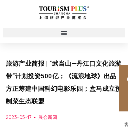
旅游产业简报 | “武当山—丹江口文化旅游
带”计划投资500亿；《流浪地球》出品
方正筹建中国科幻电影乐园；盒马成立预
制菜生态联盟
2023-05-17
展会新闻