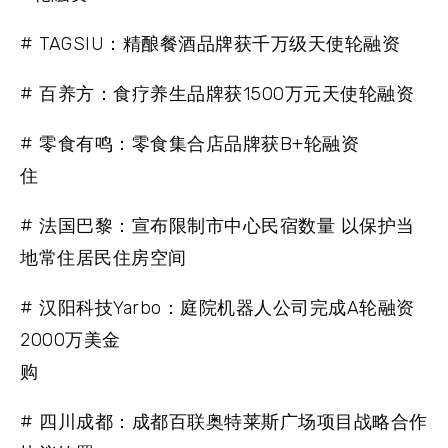
# TAGSIU：精酿餐酒品牌获千万级天使轮融资
# 百养方：食疗养生品牌获1500万元天使轮融资
# 零食有鸣：零食集合店品牌获B+轮融资
住
# 法国巴黎：宣布限制市中心民宿数量 以保护当
地常住居民住房空间
# 汉阳科技Yarbo：庭院机器人公司完成A轮融资
2000万美金
购
# 四川成都：成都百联奥特莱斯广场项目战略合作