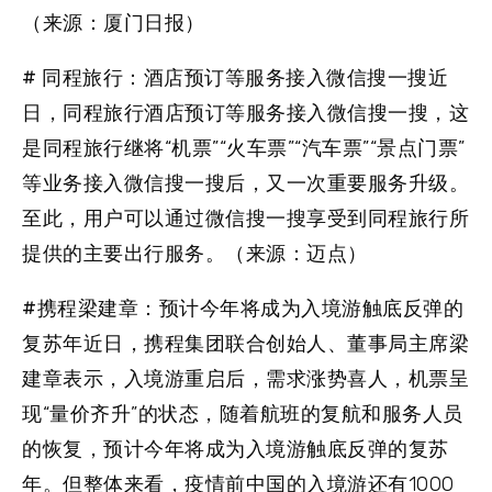
（来源：厦门日报）
# 同程旅行：酒店预订等服务接入微信搜一搜
近
日，同程旅行酒店预订等服务接入微信搜一搜，这
是同程旅行继将“机票”“火车票”“汽车票”“景点门票”
等业务接入微信搜一搜后，又一次重要服务升级。
至此，用户可以通过微信搜一搜享受到同程旅行所
提供的主要出行服务。（来源：迈点）
#携程梁建章：预计今年将成为入境游触底反弹的
复苏年
近日，携程集团联合创始人、董事局主席梁
建章表示，入境游重启后，需求涨势喜人，机票呈
现“量价齐升”的状态，随着航班的复航和服务人员
的恢复，预计今年将成为入境游触底反弹的复苏
年。但整体来看，疫情前中国的入境游还有1000