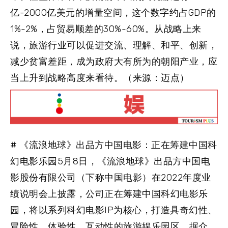
亿-2000亿美元的增量空间，这个数字约占GDP的
1%-2%，占贸易顺差的30%-60%。从战略上来
说，旅游行业可以促进交流、理解、和平、创新，
减少贫富差距，成为政府大有所为的朝阳产业，应
当上升到战略高度来看待。（来源：迈点）
# 《流浪地球》出品方中国电影：正在筹建中国科
幻电影乐园
5月8日，《流浪地球》出品方中国电
影股份有限公司（下称中国电影）在2022年度业
绩说明会上披露，公司正在筹建中国科幻电影乐
园，将以系列科幻电影IP为核心，打造具奇幻性、
冒险性、体验性、互动性的旅游娱乐园区。据介