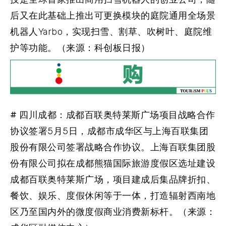
后又在此基础上推出可更换模块的庭院通用全场景
机器人Yarbo，实现扫雪、割草、吹树叶、庭院维
护等功能。（来源：科创板日报）
# 四川成都：成都百联奥特莱斯广场项目战略合作
协议签署
5月5日，成都市成华区与上海百联集团
股份有限公司签署战略合作协议。上海百联集团股
份有限公司拟在成都熊猫国际旅游度假区选址建设
成都百联奥特莱斯广场，项目建成后集品牌折扣、
餐饮、娱乐、度假休闲等于一体，打造辐射西南地
区乃至国内外的微度假商业消费新标杆。（来源：