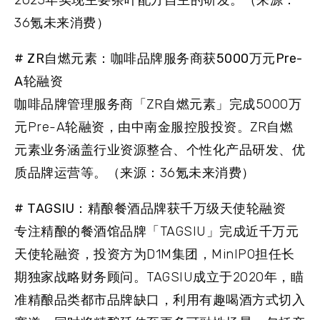
2023年实现主要茶叶配方自主的研发。（来源：
36氪未来消费）
# ZR自燃元素：咖啡品牌服务商获5000万元Pre-
A轮融资
咖啡品牌管理服务商「ZR自燃元素」完成5000万
元Pre-A轮融资，由中南金服控股投资。ZR自燃
元素业务涵盖行业资源整合、个性化产品研发、优
质品牌运营等。（来源：36氪未来消费）
# TAGSIU：精酿餐酒品牌获千万级天使轮融资
专注精酿的餐酒馆品牌「TAGSIU」完成近千万元
天使轮融资，投资方为D1M集团，MinIPO担任长
期独家战略财务顾问。TAGSIU成立于2020年，瞄
准精酿品类都市品牌缺口，利用有趣喝酒方式切入