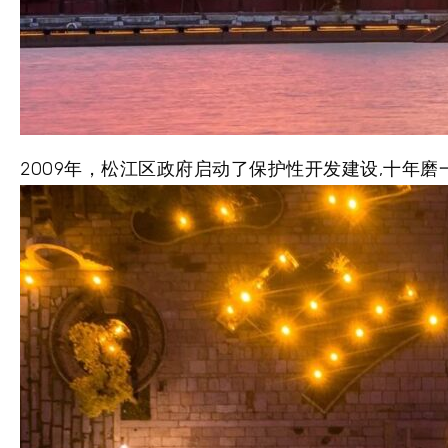
2009年，松江区政府启动了保护性开发建设,十年磨