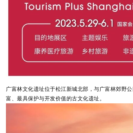
广富林文化遗址
位于松江新城北部，与广富林郊野公
富、最具保护与开发价值的古文化遗址。