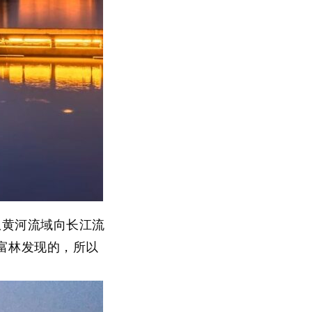
从黄河流域向长江流
富林发现的，所以