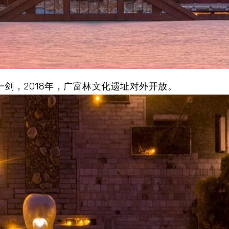
一剑，2018年，广富林文化遗址对外开放。