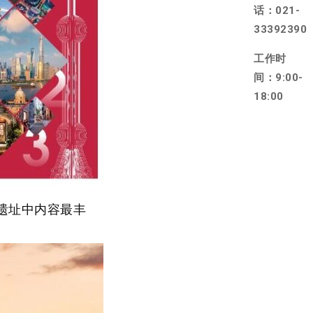
话：021-
33392390
工作时
间：9:00-
18:00
遗址中内容最丰