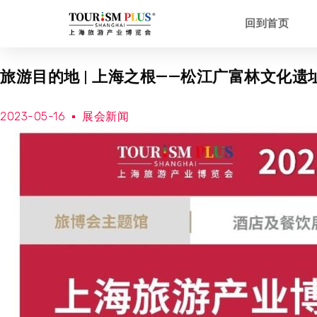
回到首页
旅游目的地 | 上海之根——松江广富林文化遗
2023-05-16
展会新闻