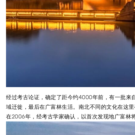
经过考古论证，确定了距今约4000年前，有一批
域迁徙，最后在广富林生活。南北不同的文化在这里
在2006年，经考古学家确认，以首次发现地广富林