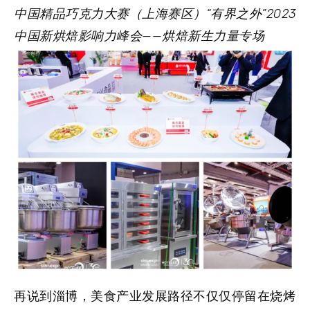
中国精品巧克力大赛（上海赛区）
“有界之外”2023
中国新烘焙影响力峰会——烘焙新生力量专场
再说到淄博，美食产业发展路径不仅仅停留在烧烤