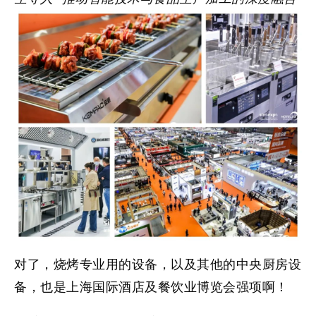
对了，烧烤专业用的设备，以及其他的中央
厨房设
备
，也是上海国际酒店及餐饮业博览会强项啊！