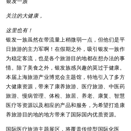
银发一族
关注的
大健康，
这里也有！
银发一族虽然在带流量上稍微弱一点，但他们是平
日旅游的主力军啊！在假期之外，吸引银发一族作
为稳定客流，也是各个旅游目的地都在想办法的事
情。除了美食之外，银发族感兴趣的莫过于健康。
本届上海旅游产业博览会主题馆，特地引入了多方
大健康
资源，带来了康养旅游、医疗旅游、中医药
旅游、慢病管理、体检、旅居、养老、康复、智慧
医疗等资源以及相应的产品和服务，为希望打造康
养旅游目的地的地方带来了国际国内优质资源。
国际医疗旅游主题展区
，将覆盖传统型国际化医