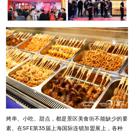
烤串、小吃、甜点，都是景区美食街不能缺少的要
素。在
SFE第35届上海国际连锁加盟展
上，各种