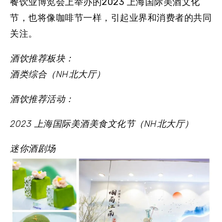
餐饮业博览会上举办的
2023 上海国际美酒文化
节
，也将像咖啡节一样，引起业界和消费者的共同
关注。
酒饮推荐板块：
酒类综合（NH北大厅）
酒饮推荐活动：
2023 上海国际美酒美食文化节（NH北大厅）
迷你酒剧场