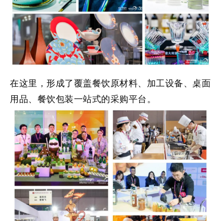
在这里，形成了覆盖餐饮原材料、加工设备、桌面
用品、餐饮包装一站式的采购平台。