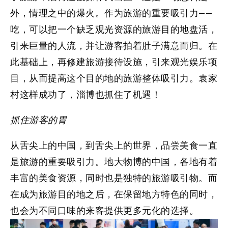
外，情理之中的爆火。
作为旅游的重要吸引力——
吃，可以把一个缺乏观光资源的旅游目的地盘活，
引来巨量的人流，并让游客拍着肚子满意而归。在
此基础上，再修建旅游接待设施，引来观光娱乐项
目，从而提高这个目的地的旅游整体吸引力。
袁家
村这样成功了，淄博也抓住了机遇！
抓住游客的胃
从舌尖上的中国，到舌尖上的世界，品尝美食一直
是旅游的重要吸引力。地大物博的中国，各地有着
丰富的美食资源，同时也是独特的旅游吸引物。而
在成为旅游目的地之后，在保留地方特色的同时，
也会为不同口味的来客提供更多元化的选择。