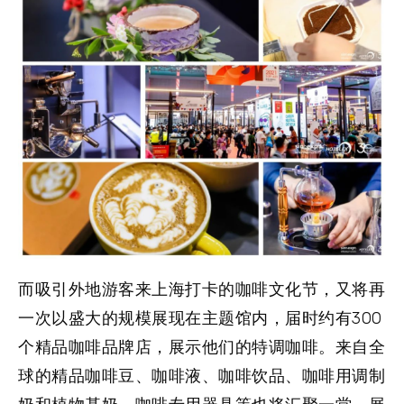
而吸引外地游客来上海打卡的
咖啡文化节
，又将再
一次以盛大的规模展现在主题馆内，届时约有300
个精品咖啡品牌店，展示他们的特调咖啡。来自全
球的精品咖啡豆、咖啡液、咖啡饮品、咖啡用调制