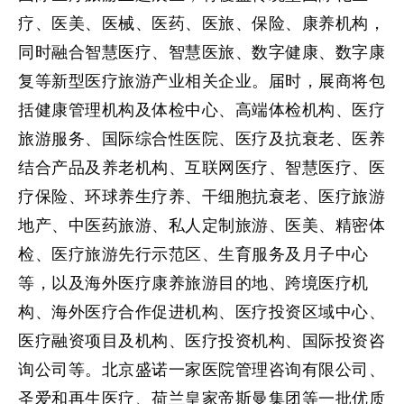
疗、医美、医械、医药、医旅、保险、康养机构，
同时融合智慧医疗、智慧医旅、数字健康、数字康
复等新型医疗旅游产业相关企业。届时，展商将包
括健康管理机构及体检中心、高端体检机构、医疗
旅游服务、国际综合性医院、医疗及抗衰老、医养
结合产品及养老机构、互联网医疗、智慧医疗、医
疗保险、环球养生疗养、干细胞抗衰老、医疗旅游
地产、中医药旅游、私人定制旅游、医美、精密体
检、医疗旅游先行示范区、生育服务及月子中心
等，以及海外医疗康养旅游目的地、跨境医疗机
构、海外医疗合作促进机构、医疗投资区域中心、
医疗融资项目及机构、医疗投资机构、国际投资咨
询公司等。北京盛诺一家医院管理咨询有限公司、
圣爱和再生医疗、荷兰皇家帝斯曼集团等一批优质