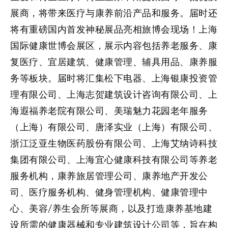
展商，将带来医疗与康养前沿产品和服务。届时还
将有重磅国内首发神秘展品亮相旅博会现场！
上海
国际健康世博会展区
，展示内容包括养老服务、康
复医疗、宜居建筑、健康管理、辅具用品、康养服
务等板块。届时将汇集松下电器、上海银康投资管
理有限公司、上海志贺建筑设计咨询有限公司、上
海遐福养老院有限公司、美瑞魅力花园老年服务
（上海）有限公司、唐泽实业（上海）有限公司、
浙江泛亚生物医药股份有限公司、上海艾纳诗科技
集团有限公司、上海宜心健康科技有限公司等养老
服务机构，康养旅居管理公司、康养地产开发公
司、医疗服务机构、健身管理机构、健康管理中
心、美容/养生会所等展商，以及打造康养基地建
设所需的健康器械和专业建筑设计公司等，旨在构