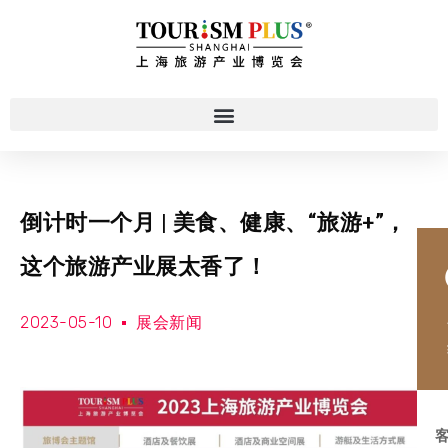
倒计时一个月 | 美食、健康、“旅游+”，
这个旅游产业展太香了！
2023-05-10
展会新闻