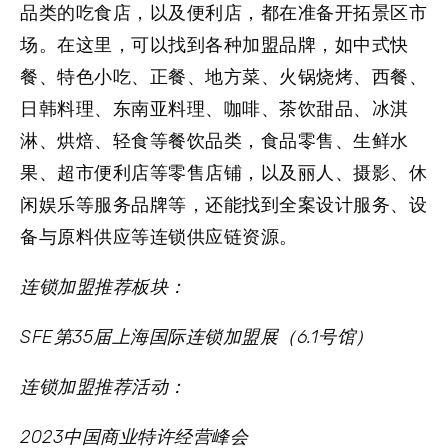
品类的吃食店，以及便利店，都在准备开拓景区市
场。在这里，可以找到各种加盟品牌，如中式快
餐、特色小吃、正餐、地方菜、火锅烧烤、西餐、
日韩料理、东南亚料理、咖啡、茶饮甜品、冰淇
淋、烘焙、轻食等餐饮品类，食品零售、生鲜水
果、超市便利店等零售店铺，以及丽人、摄影、休
闲娱乐等服务品牌等，还能找到全案设计服务、设
备与原料供应等连锁供应链资源。
连锁加盟推荐板块：
S
FE第35届
上海国际连锁加盟展（6.1号馆）
连锁加盟推荐活动：
2023中国商业特许经营峰会