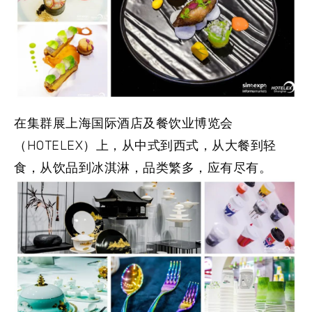
在集群展上海国际酒店及餐饮业博览会
（HOTELEX）上，从中式到西式，从大餐到轻
食，从饮品到冰淇淋，品类繁多，应有尽有。