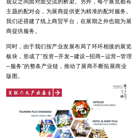
观众之间面对面交流的桥梁。另外，每个展览都有
主题的配对会，为展商提供更为精准的配对服务。
我们还搭建了线上商贸平台，在展期之外也能为展
商提供服务。
同时，由于我们按产业发展布局了环环相接的展览
板块，
形成了“投资—开发—建设—招商—运营—管理
—服务”的整条产业链
，推动了展商不断拓展商业
版图。