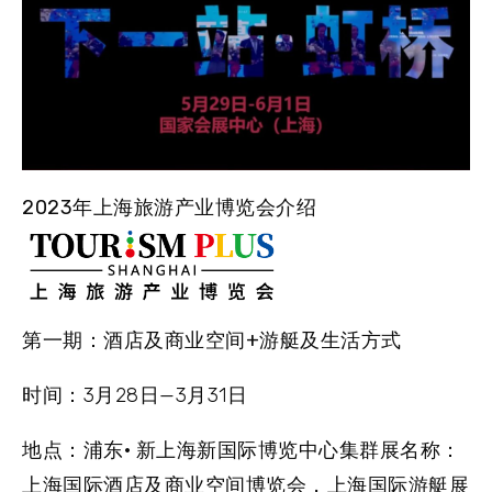
2023年上海旅游产业博览会介绍
第一期：酒店及商业空间+游艇及生活方式
时间：
3月28日—3月31日
地点：
浦东
·
新上海新国际博览中心
集群展名称：
上海国际酒店及商业空间博览会，上海国际游艇展