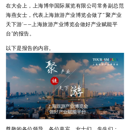
在大会上，上海博华国际展览有限公司常务副总范
海燕女士，代表上海旅游产业博览会做了“’聚产业
天下游‘——上海旅游产业博览会做好产业赋能平
台”的报告。
以下是报告的内容。
尊敬的各位领导，各位嘉宾，女士们，先生们：