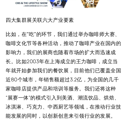
四大集群展关联六大产业要素
比如，在
“吃”
的环节，我们通过举办咖啡师大赛、
咖啡文化节等各种活动，推动了咖啡产业在国内的
影响力，我们的展商也随着市场的扩大而迅速成
长。比如2003年在上海成立的王力咖啡，成立当
年就开始参加我们的餐饮展，目前他们已覆盖全国
近80个城市，年销售额超过3.2亿，为全国的几千
家咖啡店提供产品和培训等服务。我们还将这种
“展赛一体”的模式引入到美酒、潮流饮品、烘焙、
冰淇淋、巧克力、中西厨艺等领域，在推动行业技
能发展的同时，以创新创意来引领行业的发展。