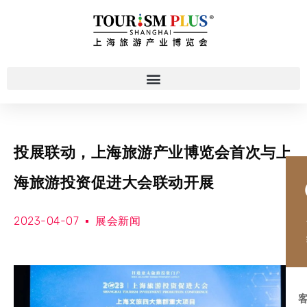
投展联动，上海旅游产业博览会首次与上
海旅游投资促进大会联动开展
2023-04-07
展会新闻