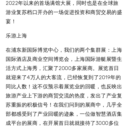
2022年以来的首场满馆大展，同时也是在全球旅
游业复苏档口开办的一场促进投资和商贸交易的盛
宴！
乐游上海
在浦东新国际博览中心，我们的两个集群展：上海
国际酒店及商业空间博览会，上海国际游艇展暨生
活方式上海秀，汇聚了2000多家展商。展览首日
就迎来了4万人的大客流，已经恢复到了2019年的
同比人数！这不仅预示着展览业的回暖，也反映出
旅游产业上下游的商贸交流的热度，发出了产业复
苏重振的积极信号！在我们问到的展商中，几乎全
部都感受到了产业回暖的迹象，一位做智慧酒店集
成平台的展商，在开展首日就就接待了3000多位