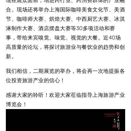
现在观众面前，增进跨行业、跨消费群体的产业融
合。现场还将举办上海国际咖啡美食文化节、美酒
节、咖啡师大赛、烘焙大赛、中西厨艺大赛、冰淇
淋制作大赛、酒店摆盘大赛等30多项活动和赛
事，带给来宾嗅觉、味觉、视觉的大餐。近40场
高质量的论坛，将探讨旅游业与餐饮业的趋势和创
新。
我们相信，二期展览的举办，将会再一次地提振各
位投资旅游产业的信心！
感谢大家的聆听！欢迎大家莅临指导上海旅游产业
博览会！