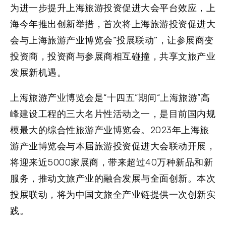
为进一步提升上海旅游投资促进大会平台效应，上
海今年推出创新举措，
首次将上海旅游投资促进大
会与上海旅游产业博览会“投展联动”
，让参展商变
投资商，投资商与参展商相互碰撞，共享文旅产业
发展新机遇。
上海旅游产业博览会
是“十四五”期间“上海旅游”高
峰建设工程的三大名片性活动之一，是目前国内规
模最大的综合性旅游产业博览会。2023年上海旅
游产业博览会与本届旅游投资促进大会联动开展，
将迎来近5000家展商，带来超过40万种新品和新
服务，推动文旅产业的融合发展与全面创新。本次
投展联动，将为中国文旅全产业链提供一次创新实
践。