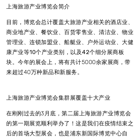
上海旅游产业博览会简介
目前，
博览会总计覆盖大旅游产业相关的酒店业、
商业地产业、餐饮业、百货零售业、清洁业、物业
管理业、连锁加盟业、船艇业、户外运动业、大健
康产业等10个产业类别，以及42个细分展商板
块。
今年的展会上，将有共计5000余家展商，带
来超过40万种新品和新服务。
上海旅游产业博览会集群展覆盖十大产业
在刚刚过去的3月底，第二届上海旅游产业博览会
的第一期展览顺利举办了！这是我们在疫情结束之
后的首场大型展会，也是浦东新国际博览中心自