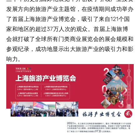
发展方向的旅游产业主题馆，在疫情期间成功举办
了首届上海旅游产业博览会，吸引了来自121个国
家和地区的超过37万人次的观众。首届上海旅博
会就打破了全球所有门类商业展览会的展会规模和
参观纪录，成功地显示出大旅游产业的吸引力和影
响力。