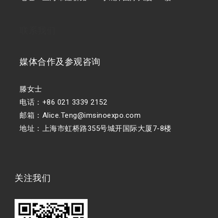
联系我们
媒体合作及参观咨询
滕女士
电话：+86 021 3339 2152
邮箱：Alice.Teng@imsinoexpo.com
地址：上海市虹桥路355号城开国际大厦7-8楼
关注我们