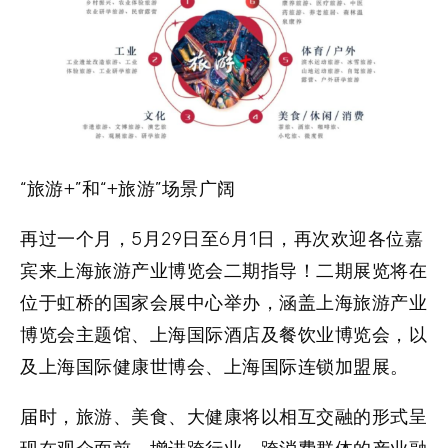
“旅游+”和“+旅游”场景广阔
再过一个月，5月29日至6月1日，再次欢迎各位嘉
宾来上海旅游产业博览会二期指导！二期展览将在
位于虹桥的国家会展中心举办，涵盖上海旅游产业
博览会主题馆、上海国际酒店及餐饮业博览会，以
及上海国际健康世博会、上海国际连锁加盟展。
届时，旅游、美食、大健康将以相互交融的形式呈