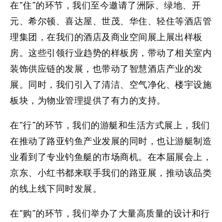
在
“住”
的环节，我们至今邀请了洲际、绿地、开
元、希尔顿、喜达屋、世茂、华住、轻住等酒店管
理集团，在我们的酒店及商业空间展上展出样板
房。这些引领行业趋势的样板房，带动了相关室内
装饰供应链的发展，也带动了智慧酒店产业的发
展。同时，我们引入了清洁、空气净化、楼宇设施
板块，为物业管理提供了有力的支持。
在
“行”
的环节，我们的游艇和生活方式展上，我们
在推动了路亚钓鱼产业发展的同时，也让游艇制造
业看到了专业钓鱼艇的市场商机。在本届展会上，
京东、小红书都来联手我们的路亚展，推动该品类
的线上线下同时发展。
在
“购”
的环节，我们举办了大量高质量的设计和行