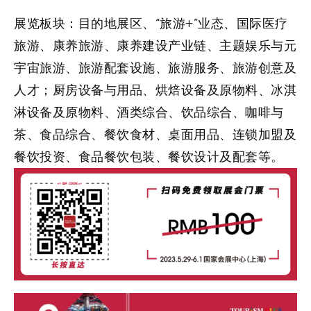
展览板块：
目的地展区、“旅游+”业态、国际医疗
旅游、康养旅游、康养建设产业链、主题娱乐与元
宇宙旅游、旅游配套设施、旅游服务、旅游创意及
人才；厨房设备与用品、烘焙设备及原物料、冰淇
淋设备及原物料、酒类综合、饮品综合、咖啡与
茶、食品综合、餐饮食材、桌面用品、连锁加盟及
餐饮投资、食品餐饮包装、餐饮设计及配套等。