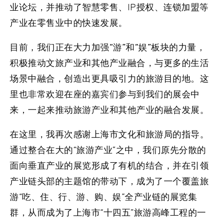
业论坛，并推动了智慧零售、IP授权、连锁加盟等
产业在零售业中的快速发展。
目前，我们
正在大力加强“游”和“娱”
板块的力量
，
积极推动文旅产业和其他产业融合，与更多的生活
场景中融合，创造出更具吸引力的旅游目的地。这
里也非常欢迎在座的嘉宾们参与到我们的展会中
来，一起来推动旅游产业和其他产业的融合发展。
在这里，我再次感谢上海市文化和旅游局的指导。
通过整合在大的“旅游产业”之中，我们原先分散的
面向垂直产业的展览形成了有机的结合，并在引领
产业链头部的主题馆的带动下，成为了一个覆盖旅
游“吃、住、行、游、购、娱”全产业链的展览集
群，从而成为了上海市“十四五”旅游高峰工程的一