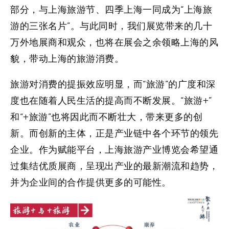
部分，与上海旅游节、四季上海一同成为“上海旅
游的三张名片”。与此同时，我们展览带来的几十
万外地展商和观众，也将在展会之余领略上海的风
貌，带动上海的旅游消费。
旅游对消费的提振效应明显，而“旅游”的广度和深
度也在随着人民生活的提高而不断发展。“旅游+”
和“+旅游”也将因此而不断壮大，带来更多的创
新。而创新的主体，正是产业链中各个环节的领先
企业。作为赋能平台，上海旅游产业博览会希望通
过集结优质展商，呈现出产业的最新潮流和趋势，
并为企业间的合作提供更多的可能性。