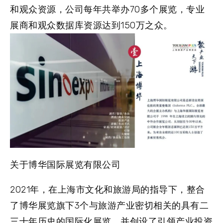
和观众资源，公司每年共举办70多个展览，专业
展商和观众数据库资源达到150万之众。
关于博华国际展览有限公司
2021年，在上海市文化和旅游局的指导下，整合
了博华展览旗下3个与旅游产业密切相关的具有二
三十年历史的国际化展览，并创设了引领产业投资