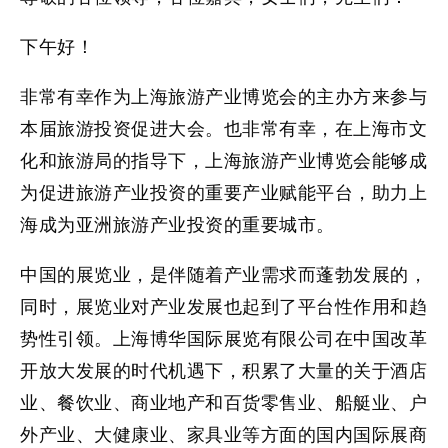
下午好！
非常有幸作为上海旅游产业博览会的主办方来参与
本届旅游投资促进大会。也非常有幸，在上海市文
化和旅游局的指导下，上海旅游产业博览会能够成
为促进旅游产业投资的重要产业赋能平台，助力上
海成为亚洲旅游产业投资的重要城市。
中国的展览业，是伴随着产业需求而蓬勃发展的，
同时，展览业对产业发展也起到了平台性作用和趋
势性引领。上海博华国际展览有限公司在中国改革
开放大发展的时代机遇下，积累了大量的关于酒店
业、餐饮业、商业地产和百货零售业、船艇业、户
外产业、大健康业、家具业等方面的国内国际展商