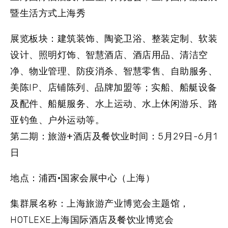
暨生活方式上海秀
展览板块：
建筑装饰、陶瓷卫浴、整装定制、软装
设计、照明灯饰、智慧酒店、酒店用品、清洁空
净、物业管理、防疫消杀、智慧零售、自助服务、
美陈IP、店铺陈列、品牌加盟等；实船、船艇设备
及配件、船艇服务、水上运动、水上休闲游乐、路
亚钓鱼、户外运动等。
第二期：旅游+酒店及餐饮业时间：
5月29日-6月1
日
地点：
浦西
·
国家会展中心（上海）
集群展名称：
上海旅游产业博览会主题馆，
HOTLEXE上海国际酒店及餐饮业博览会