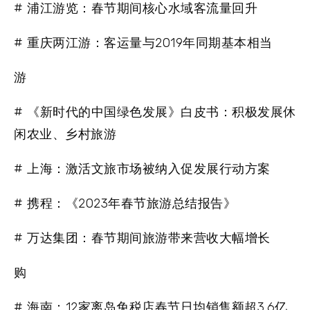
# 浦江游览：春节期间核心水域客流量回升
# 重庆两江游：客运量与2019年同期基本相当
游
# 《新时代的中国绿色发展》白皮书：积极发展休
闲农业、乡村旅游
# 上海：激活文旅市场被纳入促发展行动方案
# 携程：《2023年春节旅游总结报告》
# 万达集团：春节期间旅游带来营收大幅增长
购
# 海南：12家离岛免税店春节日均销售额超3.6亿