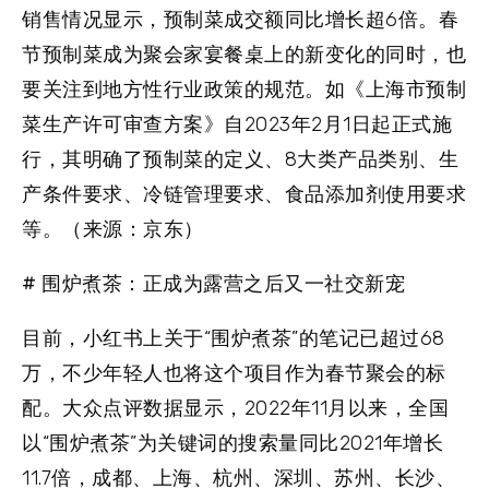
销售情况显示，预制菜成交额同比增长超6倍。春
节预制菜成为聚会家宴餐桌上的新变化的同时，也
要关注到地方性行业政策的规范。如《上海市预制
菜生产许可审查方案》自2023年2月1日起正式施
行，其明确了预制菜的定义、8大类产品类别、生
产条件要求、冷链管理要求、食品添加剂使用要求
等。（来源：京东）
# 围炉煮茶：正成为露营之后又一社交新宠
目前，小红书上关于“围炉煮茶”的笔记已超过68
万，不少年轻人也将这个项目作为春节聚会的标
配。大众点评数据显示，2022年11月以来，全国
以“围炉煮茶”为关键词的搜索量同比2021年增长
11.7倍，成都、上海、杭州、深圳、苏州、长沙、