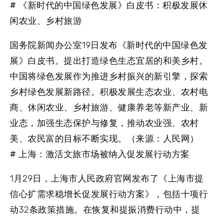
# 《新时代的中国绿色发展》白皮书：积极发展休
闲农业、乡村旅游
国务院新闻办公室19日发布《新时代的中国绿色发
展》白皮书。提出打造绿色生态宜居的和美乡村。
中国将绿色发展作为推进乡村振兴的新引擎，探索
乡村绿色发展新路径。积极发展生态农业、农村电
商、休闲农业、乡村旅游、健康养老等新产业、新
业态，加强生态保护与修复，推动农业强、农村
美、农民富的目标不断实现。（来源：人民网）
# 上海：激活文旅市场被纳入促发展行动方案
1月29日，上海市人民政府官网发布了《上海市提
信心扩需求稳增长促发展行动方案》，包括十项行
动32条政策措施。在恢复和提振消费行动中，提