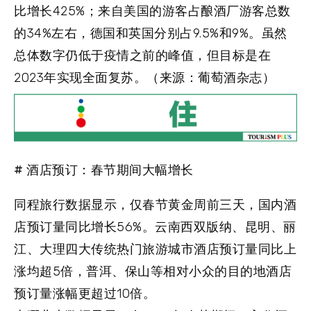
比增长425%；来自美国的游客占酿酒厂游客总数
的34%左右，德国和英国分别占9.5%和9%。虽然
总体数字仍低于疫情之前的峰值，但目标是在
2023年实现全面复苏。（来源：葡萄酒杂志）
# 酒店预订：春节期间大幅增长
同程旅行数据显示，仅春节黄金周前三天，国内酒
店预订量同比增长56%。云南西双版纳、昆明、丽
江、大理四大传统热门旅游城市酒店预订量同比上
涨均超5倍，普洱、保山等相对小众的目的地酒店
预订量涨幅更超过10倍。