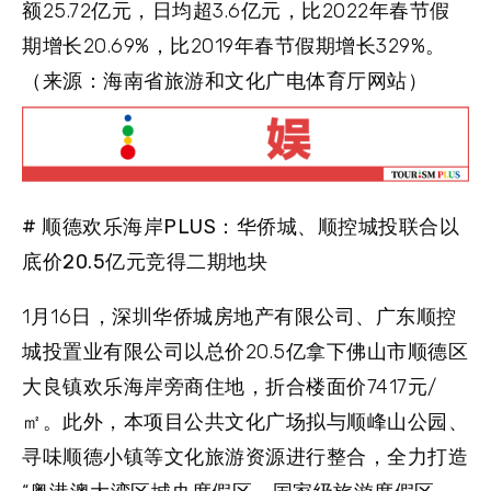
额25.72亿元，日均超3.6亿元，比2022年春节假
期增长20.69%，比2019年春节假期增长329%。
（来源：海南省旅游和文化广电体育厅网站）
# 顺德欢乐海岸PLUS：华侨城、顺控城投联合以
底价20.5亿元竞得二期地块
1月16日，深圳华侨城房地产有限公司、广东顺控
城投置业有限公司以总价20.5亿拿下佛山市顺德区
大良镇欢乐海岸旁商住地，折合楼面价7417元/
㎡。此外，本项目公共文化广场拟与顺峰山公园、
寻味顺德小镇等文化旅游资源进行整合，全力打造