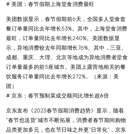
# 美团：春节假期上海堂食消费最旺
美团数据显示，春节假期前6天，全国多人堂食套
餐订单量同比去年增长53%。其中，上海堂食消费
最旺，订单量同比去年增长240%。美团数据显
示，异地消费较去年同期增长76%。其中，三亚、
成都、重庆、大理、北京等地成为异地消费者堂食
订单量最多的前5座城市。美团上露营地相关的餐
饮服务订单量同比去年增长272%。（来源：美
团）
# 京东：春节预制菜成交额同比增长超6倍
京东发布《2023春节假期消费趋势》显示，随着
“春节也送货”城市不断拓展，消费者春节期间购物
品类更加多元，也在节日味之外更“日常化”，京东