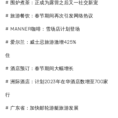
# 围炉煮茶：正成为露营之后又一社交新宠
# 旅游餐饮：春节期间再次引发网络热议
# MANNER咖啡：雪场店计划登场
# 爱尔兰：威士忌旅游激增425%
住
# 酒店预订：春节期间大幅增长
# 洲际酒店：计划2023年在华酒店数增至700家
行
# 广东省：加快邮轮游艇旅游发展