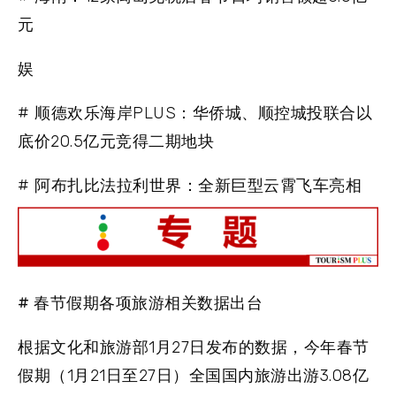
元
娱
# 顺德欢乐海岸PLUS：华侨城、顺控城投联合以
底价20.5亿元竞得二期地块
# 阿布扎比法拉利世界：全新巨型云霄飞车亮相
# 春节假期各项旅游相关数据出台
根据文化和旅游部1月27日发布的数据，今年春节
假期（1月21日至27日）全国国内旅游出游3.08亿