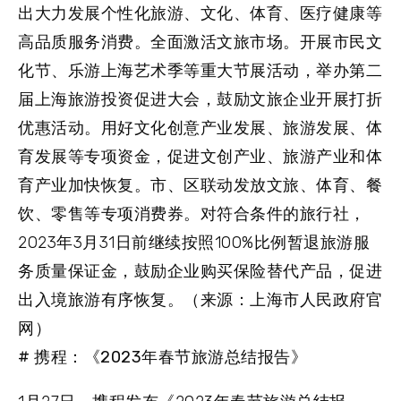
出大力发展个性化旅游、文化、体育、医疗健康等
高品质服务消费。全面激活文旅市场。开展市民文
化节、乐游上海艺术季等重大节展活动，举办第二
届上海旅游投资促进大会，鼓励文旅企业开展打折
优惠活动。用好文化创意产业发展、旅游发展、体
育发展等专项资金，促进文创产业、旅游产业和体
育产业加快恢复。市、区联动发放文旅、体育、餐
饮、零售等专项消费券。对符合条件的旅行社，
2023年3月31日前继续按照100%比例暂退旅游服
务质量保证金，鼓励企业购买保险替代产品，促进
出入境旅游有序恢复。（来源：上海市人民政府官
网）
# 携程：《2023年春节旅游总结报告》