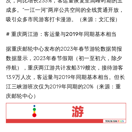
次，同比增长233%，客运量恢复至高峰时期的五
成多。“一江一河”两岸公共空间的全线贯通开放，
吸引众多市民游客打卡漫游。（来源：文汇报）
# 重庆两江游：客运量与2019年同期基本相当
据重庆邮轮中心发布的2023年春节游轮数据简报
数据显示，2023年春节假期（初一至初六，除夕
停航），重庆两江游共计发船319艘次，接待游客
13.9万人次，客运量与2019年同期基本相当。但长
江三峡游班次仅为2019年同期的20%（来源：重
庆邮轮中心）