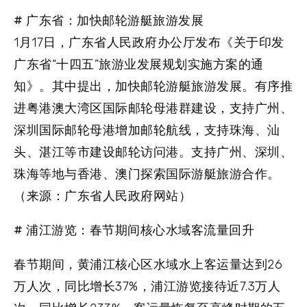
# 广东省：加快邮轮游艇旅游发展
1月17日，广东省人民政府办公厅发布《关于印发
广东省“十四五”旅游业发展规划实施方案的通
知》。其中提出，加快邮轮游艇旅游发展。有序推
进粤港澳大湾区国际邮轮母港群建设，支持广州、
深圳国际邮轮母港增加邮轮航线，支持珠海、汕
头、湛江等市建设邮轮访问港。支持广州、深圳、
珠海等地与香港、澳门探索国际游艇旅游合作。
（来源：广东省人民政府网站）
# 浦江游览：春节期间核心水域客流量回升
春节期间，黄浦江核心区水域水上客运量达到26
万人次，同比增长37%，浦江游览接待近7.3万人