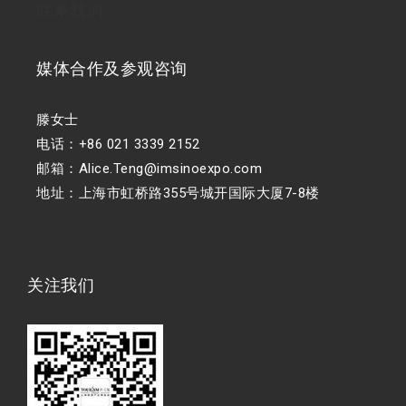
联系我们
媒体合作及参观咨询
滕女士
电话：+86 021 3339 2152
邮箱：Alice.Teng@imsinoexpo.com
地址：上海市虹桥路355号城开国际大厦7-8楼
关注我们