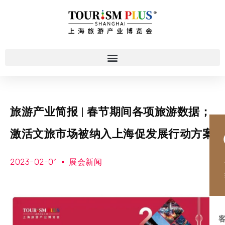
旅游产业简报 | 春节期间各项旅游数据；
激活文旅市场被纳入上海促发展行动方案
2023-02-01
展会新闻