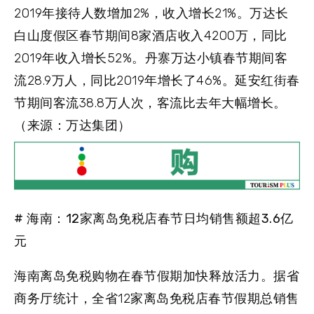
2019年接待人数增加2%，收入增长21%。万达长
白山度假区春节期间8家酒店收入4200万，同比
2019年收入增长52%。丹寨万达小镇春节期间客
流28.9万人，同比2019年增长了46%。延安红街春
节期间客流38.8万人次，客流比去年大幅增长。
（来源：万达集团）
# 海南：12家离岛免税店春节日均销售额超3.6亿
元
海南离岛免税购物在春节假期加快释放活力。据省
商务厅统计，全省12家离岛免税店春节假期总销售