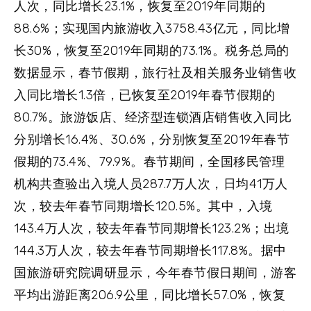
人次，同比增长23.1%，恢复至2019年同期的
88.6%；实现国内旅游收入3758.43亿元，同比增
长30%，恢复至2019年同期的73.1%。税务总局的
数据显示，春节假期，旅行社及相关服务业销售收
入同比增长1.3倍，已恢复至2019年春节假期的
80.7%。旅游饭店、经济型连锁酒店销售收入同比
分别增长16.4%、30.6%，分别恢复至2019年春节
假期的73.4%、79.9%。春节期间，全国移民管理
机构共查验出入境人员287.7万人次，日均41万人
次，较去年春节同期增长120.5%。其中，入境
143.4万人次，较去年春节同期增长123.2%；出境
144.3万人次，较去年春节同期增长117.8%。据中
国旅游研究院调研显示，今年春节假日期间，游客
平均出游距离206.9公里，同比增长57.0%，恢复