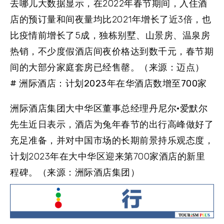
去哪儿大数据显示，在2022年春节期间，入住酒
店的预订量和间夜量均比2021年增长了近3倍，也
比疫情前增长了5成，独栋别墅、山景房、温泉房
热销，不少度假酒店间夜价格达到数千元，春节期
间的大部分家庭套房已经售罄。（来源：迈点）
# 洲际酒店：计划2023年在华酒店数增至700家
洲际酒店集团大中华区董事总经理丹尼尔·爱默尔
先生近日表示，酒店为兔年春节的出行高峰做好了
充足准备，并对中国市场的长期前景持乐观态度，
计划2023年在大中华区迎来第700家酒店的新里
程碑。（来源：洲际酒店集团）